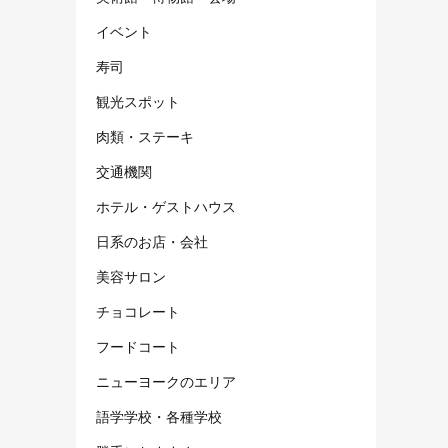
イベント
寿司
観光スポット
肉類・ステーキ
交通機関
ホテル・ゲストハウス
日系のお店・会社
美容サロン
チョコレート
フードコート
ニューヨークのエリア
語学学校・各種学校