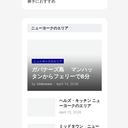
勝手におすすめ
ニューヨークのエリア
ニューヨークのエリア
ガバナーズ島 マンハッ
タンからフェリーで8分
by
Unknown
-
April 14, 2026
ヘルズ・キッチン ニュ
ーヨークのエリア
April 13, 2026
ミッドタウン ニュー