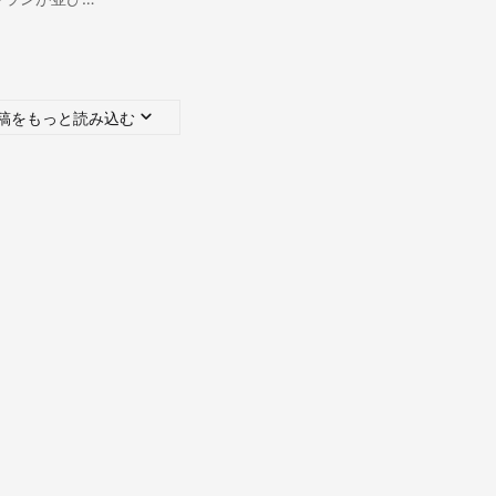
稿をもっと読み込む