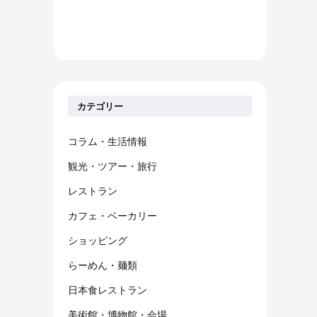
カテゴリー
コラム・生活情報
観光・ツアー・旅行
レストラン
カフェ・ベーカリー
ショッピング
らーめん・麺類
日本食レストラン
美術館・博物館・会場