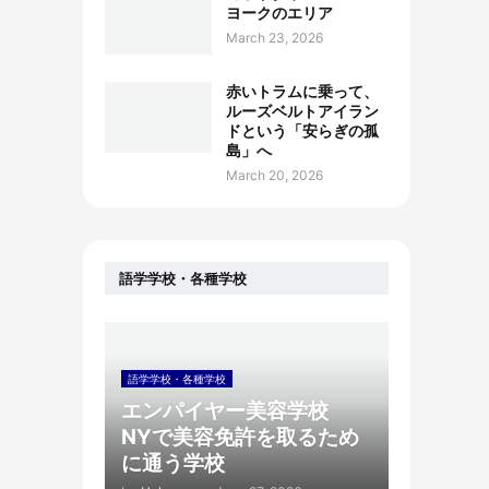
ヨークのエリア
March 23, 2026
赤いトラムに乗って、
ルーズベルトアイラン
ドという「安らぎの孤
島」へ
March 20, 2026
語学学校・各種学校
語学学校・各種学校
エンパイヤー美容学校
NYで美容免許を取るため
に通う学校