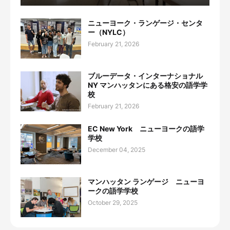
ニューヨーク・ランゲージ・センタ
ー（NYLC）
February 21, 2026
ブルーデータ・インターナショナル
NY マンハッタンにある格安の語学学
校
February 21, 2026
EC New York ニューヨークの語学
学校
December 04, 2025
マンハッタン ランゲージ ニューヨ
ークの語学学校
October 29, 2025