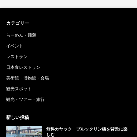
カテゴリー
らーめん・麺類
イベント
レストラン
日本食レストラン
美術館・博物館・会場
観光スポット
観光・ツアー・旅行
新しい投稿
無料カヤック ブルックリン橋を背景に楽
しむ