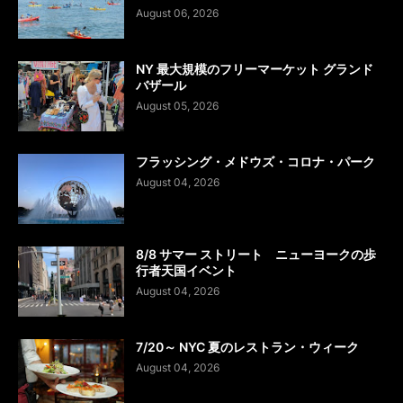
August 06, 2026
NY 最大規模のフリーマーケット グランド
バザール
August 05, 2026
フラッシング・メドウズ・コロナ・パーク
August 04, 2026
8/8 サマー ストリート ニューヨークの歩
行者天国イベント
August 04, 2026
7/20～ NYC 夏のレストラン・ウィーク
August 04, 2026