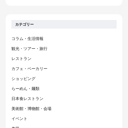
カテゴリー
コラム・生活情報
観光・ツアー・旅行
レストラン
カフェ・ベーカリー
ショッピング
らーめん・麺類
日本食レストラン
美術館・博物館・会場
イベント