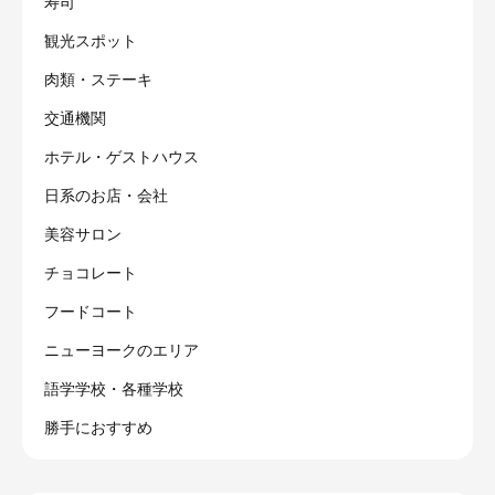
寿司
観光スポット
肉類・ステーキ
交通機関
ホテル・ゲストハウス
日系のお店・会社
美容サロン
チョコレート
フードコート
ニューヨークのエリア
語学学校・各種学校
勝手におすすめ