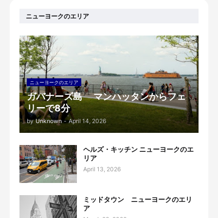
ニューヨークのエリア
ニューヨークのエリア
ガバナーズ島 マンハッタンからフェ
リーで8分
by
Unknown
-
April 14, 2026
ヘルズ・キッチン ニューヨークのエ
リア
April 13, 2026
ミッドタウン ニューヨークのエリ
ア