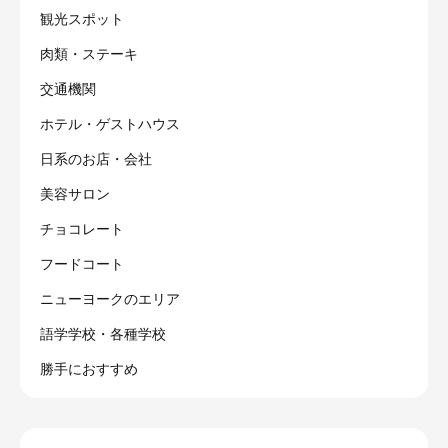
観光スポット
肉類・ステーキ
交通機関
ホテル・ゲストハウス
日系のお店・会社
美容サロン
チョコレート
フードコート
ニューヨークのエリア
語学学校・各種学校
勝手におすすめ