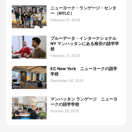
ニューヨーク・ランゲージ・センタ
ー（NYLC）
February 21, 2026
ブルーデータ・インターナショナル
NY マンハッタンにある格安の語学学
校
February 21, 2026
EC New York ニューヨークの語学
学校
December 04, 2025
マンハッタン ランゲージ ニューヨ
ークの語学学校
October 29, 2025