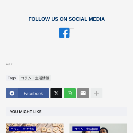
FOLLOW US ON SOCIAL MEDIA
Ad 2
Tags
コラム・生活情報
Facebook
YOU MIGHT LIKE
コラム・生活情報
コラム・生活情報