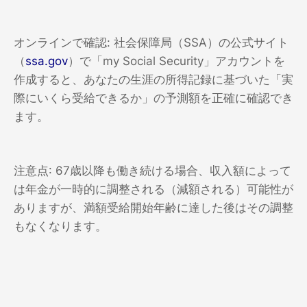
オンラインで確認: 社会保障局（SSA）の公式サイト
（
ssa.gov
）で「my Social Security」アカウントを
作成すると、あなたの生涯の所得記録に基づいた「実
際にいくら受給できるか」の予測額を正確に確認でき
ます。
注意点: 67歳以降も働き続ける場合、収入額によって
は年金が一時的に調整される（減額される）可能性が
ありますが、満額受給開始年齢に達した後はその調整
もなくなります。