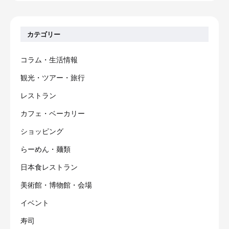
カテゴリー
コラム・生活情報
観光・ツアー・旅行
レストラン
カフェ・ベーカリー
ショッピング
らーめん・麺類
日本食レストラン
美術館・博物館・会場
イベント
寿司