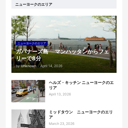
ニューヨークのエリア
ニューヨークのエリア
ガバナーズ島 マンハッタンからフェ
リーで8分
by
Unknown
-
April 14, 2026
ヘルズ・キッチン ニューヨークのエ
リア
April 13, 2026
ミッドタウン ニューヨークのエリ
ア
March 23, 2026