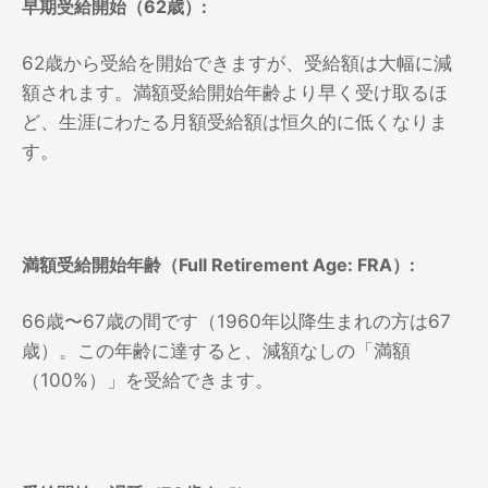
早期受給開始（62歳）:
62歳から受給を開始できますが、受給額は大幅に減
額されます。満額受給開始年齢より早く受け取るほ
ど、生涯にわたる月額受給額は恒久的に低くなりま
す。
満額受給開始年齢（Full Retirement Age: FRA）:
66歳〜67歳の間です（1960年以降生まれの方は67
歳）。この年齢に達すると、減額なしの「満額
（100%）」を受給できます。