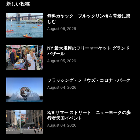
新しい投稿
無料カヤック ブルックリン橋を背景に楽
しむ
August 06, 2026
NY 最大規模のフリーマーケット グランド
バザール
August 05, 2026
フラッシング・メドウズ・コロナ・パーク
August 04, 2026
8/8 サマー ストリート ニューヨークの歩
行者天国イベント
August 04, 2026