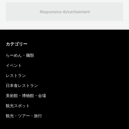
Responsive Advertisement
カテゴリー
らーめん・麺類
イベント
レストラン
日本食レストラン
美術館・博物館・会場
観光スポット
観光・ツアー・旅行