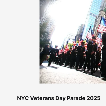
NYC Veterans Day Parade 2025