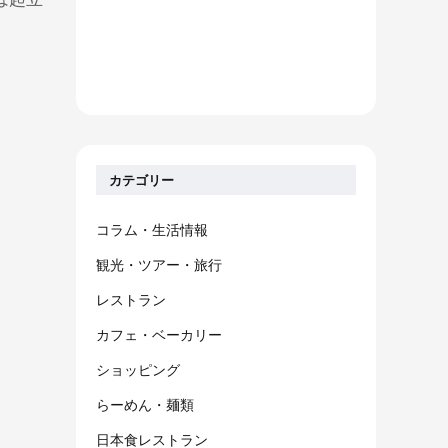
カテゴリー
コラム・生活情報
観光・ツアー・旅行
レストラン
カフェ・ベーカリー
ショッピング
らーめん・麺類
日本食レストラン