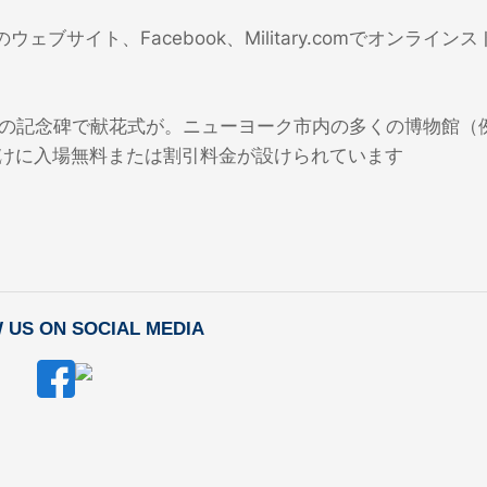
ェブサイト、Facebook、Military.comでオンライン
の記念碑で献花式が。ニューヨーク市内の多くの博物館（
人向けに入場無料または割引料金が設けられています
 US ON SOCIAL MEDIA