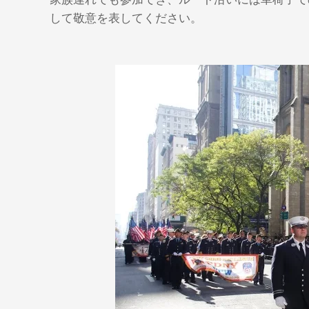
して敬意を表してください。