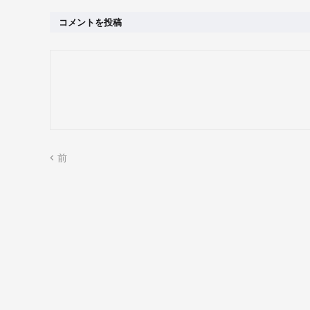
コメントを投稿
前