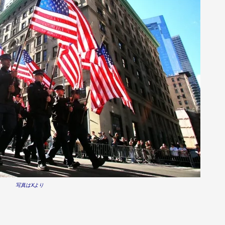
写真はXより