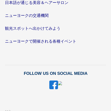
日本語が通じる美容＆ヘアーサロン
ニューヨークの交通機関
観光スポットへ出かけてみよう
ニューヨークで開催される各種イベント
FOLLOW US ON SOCIAL MEDIA