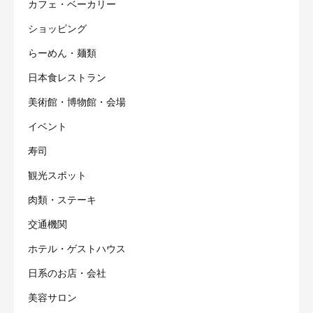
カフェ・ベーカリー
ショッピング
らーめん・麺類
日本食レストラン
美術館・博物館・会場
イベント
寿司
観光スポット
肉類・ステーキ
交通機関
ホテル・ゲストハウス
日系のお店・会社
美容サロン