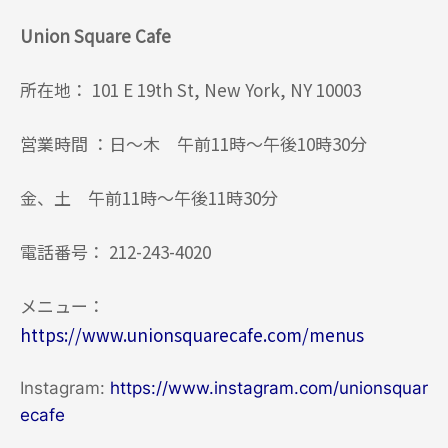
Union Square Cafe
所在地： 101 E 19th St, New York, NY 10003
営業時間 ：日～木 午前11時～午後10時30分
金、土 午前11時～午後11時30分
電話番号： 212-243-4020
メニュー：
https://www.unionsquarecafe.com/menus
Instagram:
https://www.instagram.com/unionsquar
ecafe