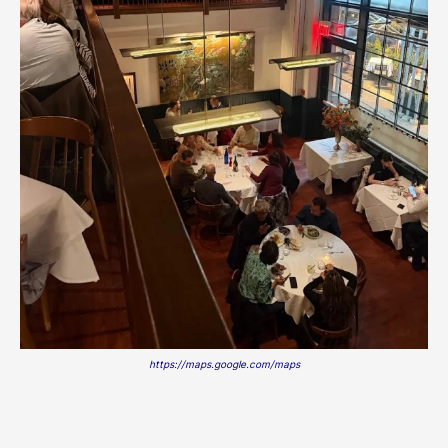
https://maps.google.com/maps