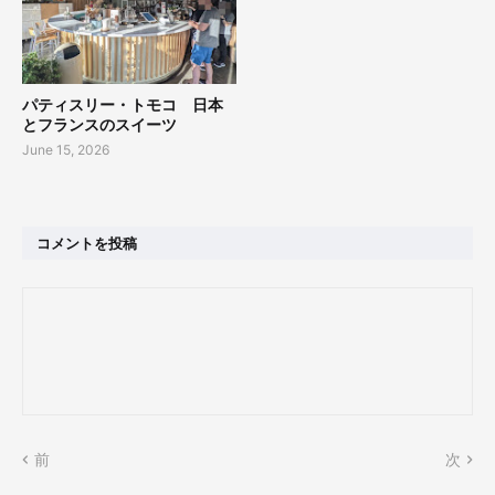
パティスリー・トモコ 日本
とフランスのスイーツ
June 15, 2026
コメントを投稿
前
次