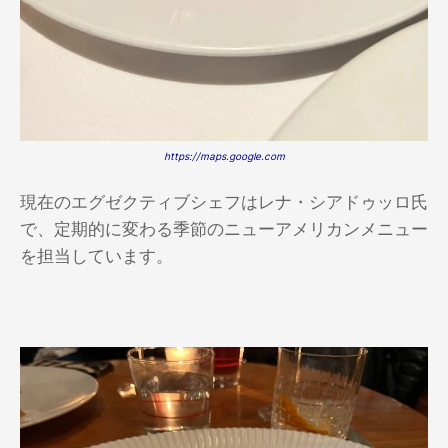
https://maps.google.com
現在のエグゼクティブシェフはレナ・シアドゥッロ氏
で、定期的に変わる季節のニューアメリカンメニュー
を担当しています。