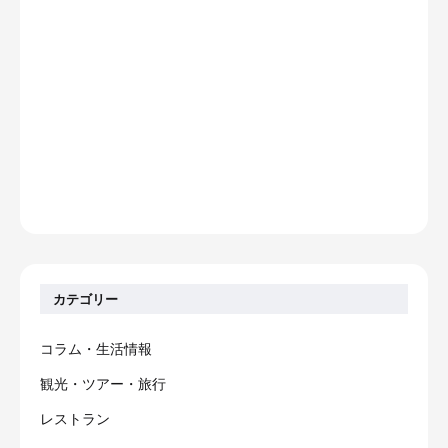
カテゴリー
コラム・生活情報
観光・ツアー・旅行
レストラン