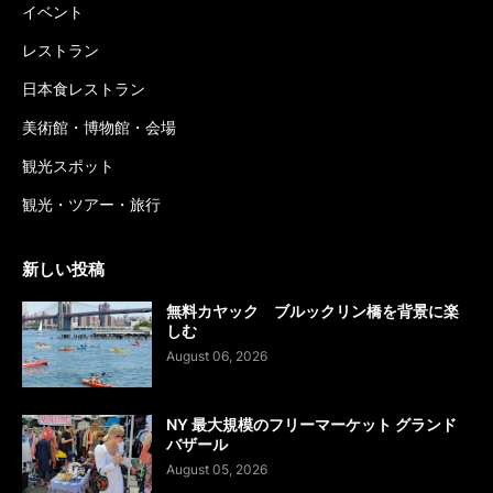
イベント
レストラン
日本食レストラン
美術館・博物館・会場
観光スポット
観光・ツアー・旅行
新しい投稿
無料カヤック ブルックリン橋を背景に楽
しむ
August 06, 2026
NY 最大規模のフリーマーケット グランド
バザール
August 05, 2026