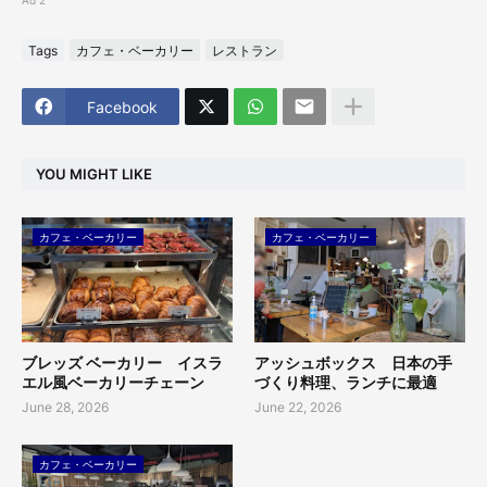
Ad 2
Tags
カフェ・ベーカリー
レストラン
Facebook
YOU MIGHT LIKE
カフェ・ベーカリー
カフェ・ベーカリー
ブレッズ ベーカリー イスラ
アッシュボックス 日本の手
エル風ベーカリーチェーン
づくり料理、ランチに最適
June 28, 2026
June 22, 2026
カフェ・ベーカリー