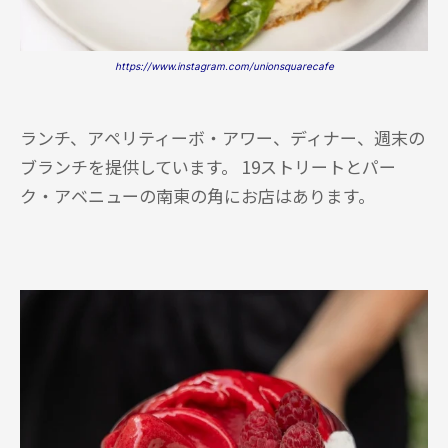
https://www.instagram.com/unionsquarecafe
ランチ、アペリティーボ・アワー、ディナー、週末の
ブランチを提供しています。 19ストリートとパー
ク・アベニューの南東の角にお店はあります。