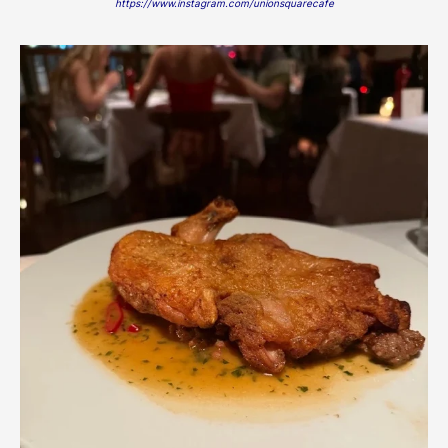
https://www.instagram.com/unionsquarecafe