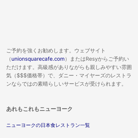
ご予約を強くお勧めします。ウェブサイト
（
unionsquarecafe.com
）またはResyからご予約い
ただけます。高級感がありながらも親しみやすい雰囲
気（$$$価格帯）で、ダニー・マイヤーズのレストラ
ンならではの素晴らしいサービスが受けられます。
あれもこれもニューヨーク
ニューヨークの日本食レストラン一覧