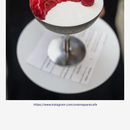
https://www.instagram.com/unionsquarecafe