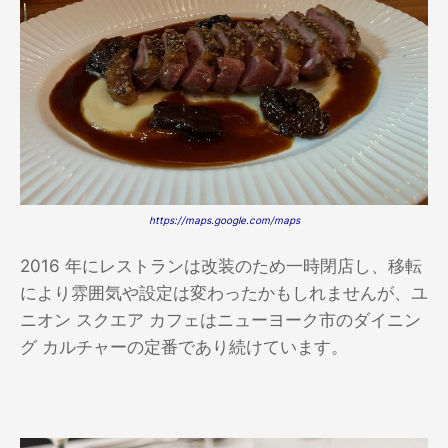
https://maps.google.com/maps
2016 年にレストランは改装のため一時閉店し、移転
により雰囲気や設定は変わったかもしれませんが、ユ
ニオン スクエア カフェはニューヨーク市のダイニン
グ カルチャーの定番であり続けています。