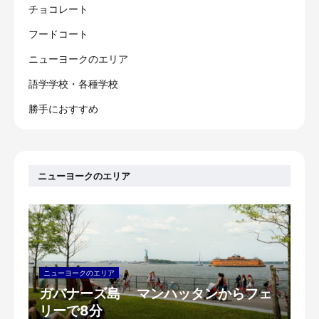
チョコレート
フードコート
ニューヨークのエリア
語学学校・各種学校
勝手におすすめ
ニューヨークのエリア
ニューヨークのエリア
ガバナーズ島 マンハッタンからフェ
リーで8分