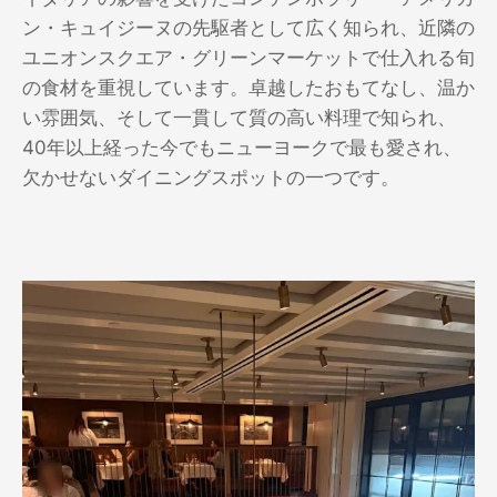
ン・キュイジーヌの先駆者として広く知られ、近隣の
ユニオンスクエア・グリーンマーケットで仕入れる旬
の食材を重視しています。卓越したおもてなし、温か
い雰囲気、そして一貫して質の高い料理で知られ、
40年以上経った今でもニューヨークで最も愛され、
欠かせないダイニングスポットの一つです。