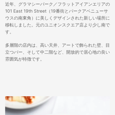
近年、グラマシーパーク／フラットアイアンエリアの
101 East 19th Street（19番街とパークアベニューサ
ウスの南東角）に美しくデザインされた新しい場所に
移転しました。元のユニオンスクエア店より少し南で
す。
多層階の店内は、高い天井、アートで飾られた壁、目
立つバー、そして中二階など、開放的で居心地の良い
雰囲気が特徴です。