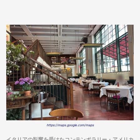
https://maps.google.com/maps
イタリアの影響を受けたコンテンポラリー・アメリカ