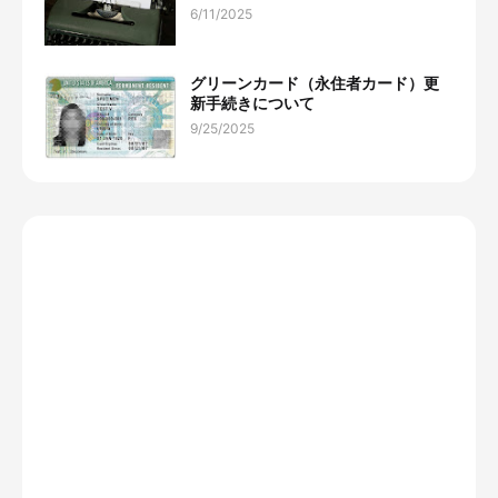
6/11/2025
グリーンカード（永住者カード）更
新手続きについて
9/25/2025